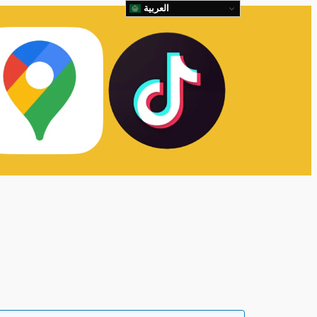
العربية