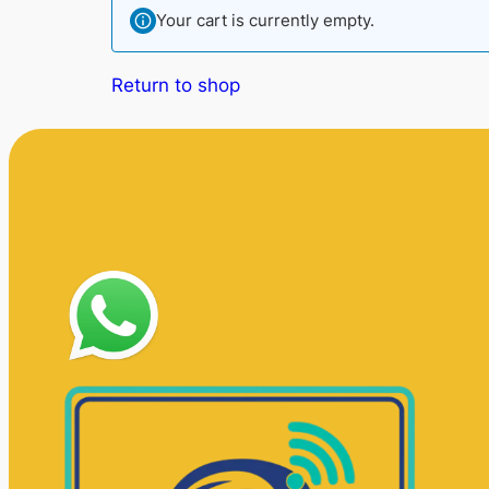
Your cart is currently empty.
Return to shop