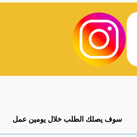
سوف يصلك الطلب خلال يومين عمل