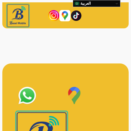
العربية