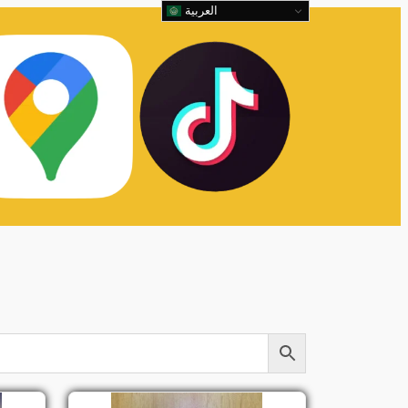
العربية