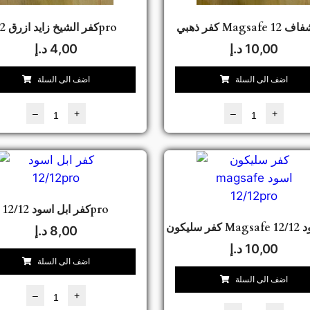
كفر الشيخ زايد ازرق 12pro
10,00
د.إ
4,00
د.إ
اضف الى السلة
اضف الى السلة
–
+
–
+
كفر ابل اسود 12/12pro
8,00
د.إ
10,00
د.إ
اضف الى السلة
اضف الى السلة
–
+