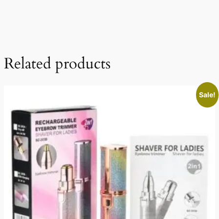
Related products
Sale!