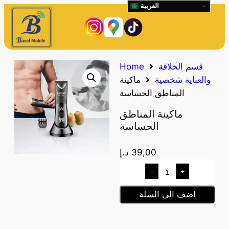
العربية
قسم الحلاقة
Home
والعناية شخصية
ماكينة
المناطق الحساسة
ماكينة المناطق
الحساسة
39,00
د.إ
-
+
اضف الى السلة