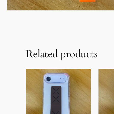
Related products