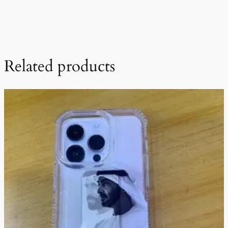
Related products