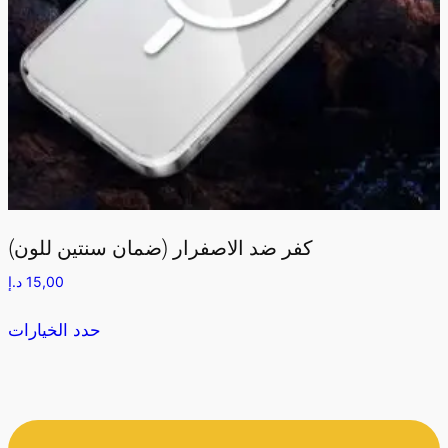
كفر ضد الاصفرار (ضمان سنتين للون)
15,00
د.إ
حدد الخيارات