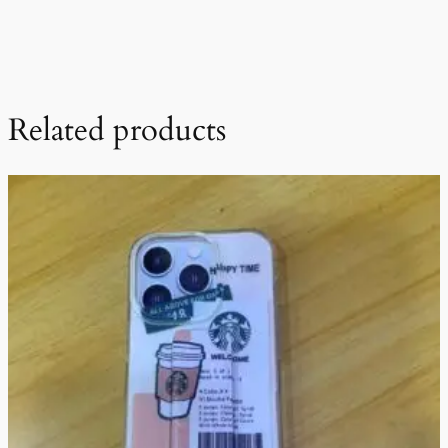
Related products