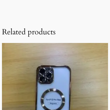
Related products