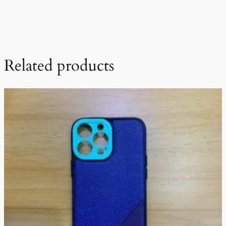
Related products