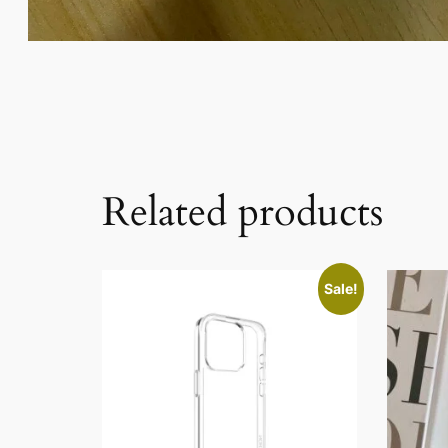
Related products
Sale!