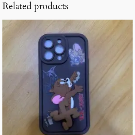
Related products