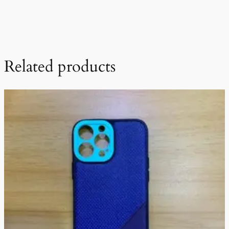
Related products