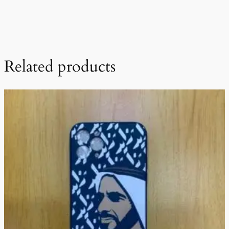
Related products