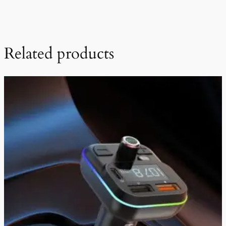
Related products