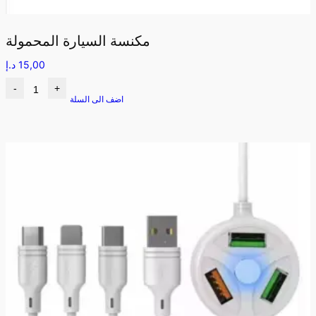
مكنسة السيارة المحمولة
15,00
د.إ
-
+
اضف الى السلة