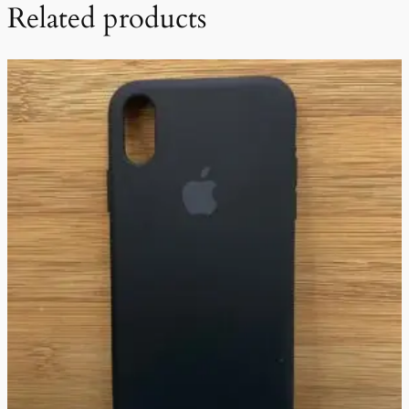
Related products