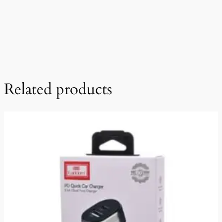
Related products