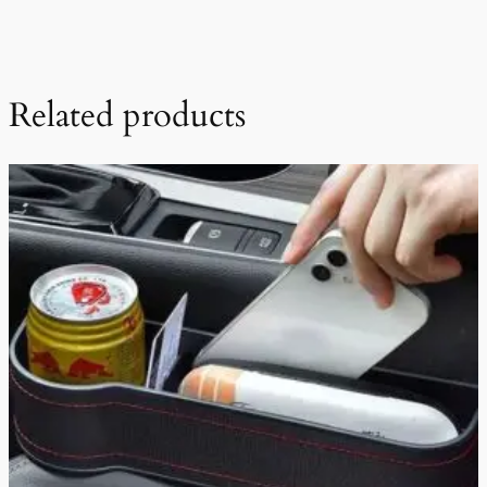
Related products