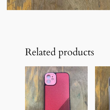
Related products