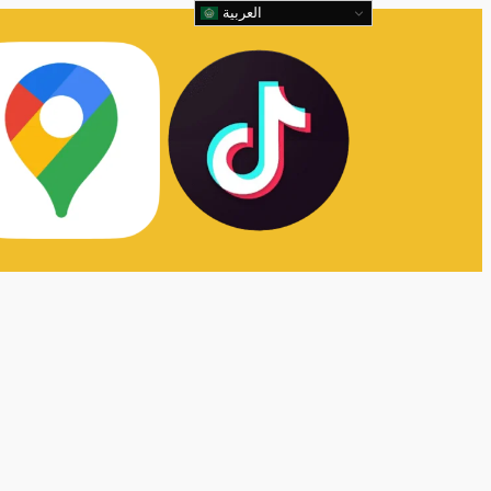
العربية